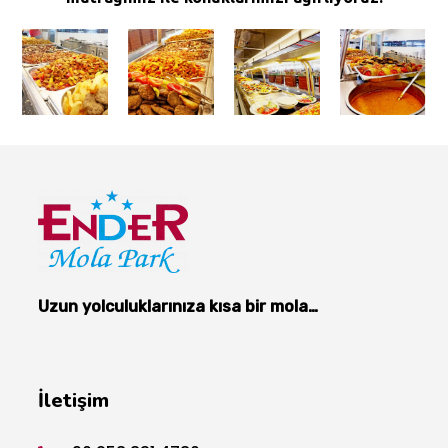
Uzun yolculuklarınıza kısa bir mola…
İletişim