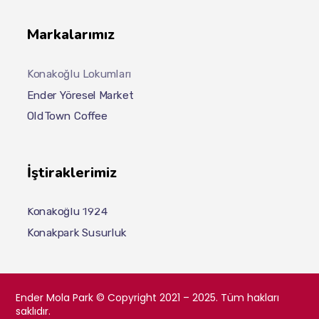
Markalarımız
Konakoğlu Lokumları
Ender Yöresel Market
OldTown Coffee
İştiraklerimiz
Konakoğlu 1924
Konakpark Susurluk
Ender Mola Park © Copyright 2021 – 2025. Tüm hakları
saklıdır.