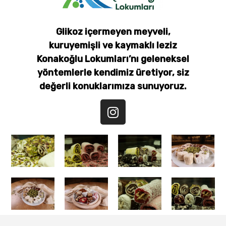
Glikoz içermeyen meyveli,
kuruyemişli ve kaymaklı leziz
Konakoğlu Lokumları’nı geleneksel
yöntemlerle kendimiz üretiyor, siz
değerli konuklarımıza sunuyoruz.